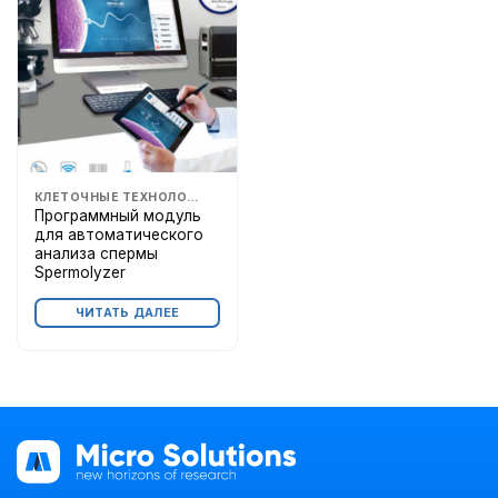
КЛЕТОЧНЫЕ ТЕХНОЛОГИИ И ЭКО
Программный модуль
для автоматического
анализа спермы
Spermolyzer
ЧИТАТЬ ДАЛЕЕ