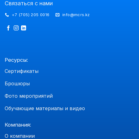
Связаться с нами
+7 (705) 205 0016
info@mcrs.kz
Ресурсы:
Сертификаты
Брошюры
Фото мероприятий
Обучающие материалы и видео
Компания:
О компании