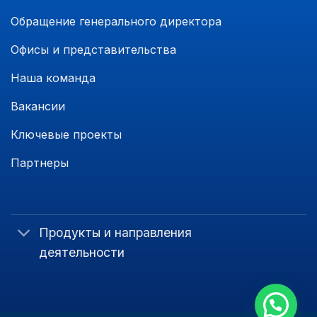
Обращение генерального директора
Офисы и представительства
Наша команда
Вакансии
Ключевые проекты
Партнеры
Продукты и направления
деятельности