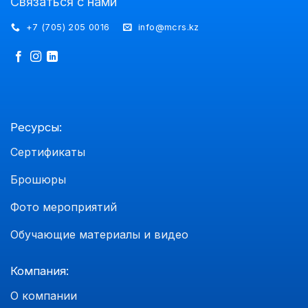
Связаться с нами
+7 (705) 205 0016
info@mcrs.kz
Ресурсы:
Сертификаты
Брошюры
Фото мероприятий
Обучающие материалы и видео
Компания:
О компании