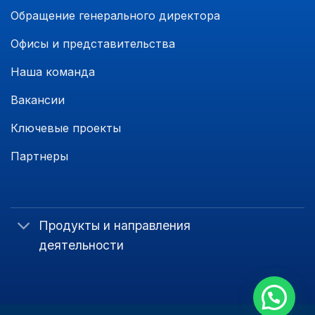
Обращение генерального директора
Офисы и представительства
Наша команда
Вакансии
Ключевые проекты
Партнеры
Продукты и направления
деятельности