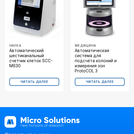
НАУКА
МЕДИЦИНА
Автоматический
Автоматическая
шестиканальный
система для
счетчик клеток SCC-
подсчёта колоний и
M630
измерения зон
ProtoCOL 3
ЧИТАТЬ ДАЛЕЕ
ЧИТАТЬ ДАЛЕЕ