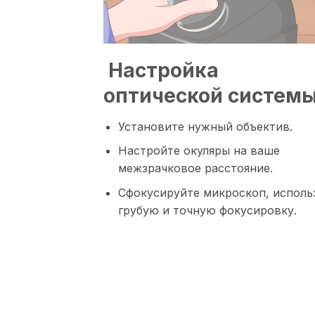
Настройка
оптической системы
Установите нужный объектив.
Настройте окуляры на ваше
межзрачковое расстояние.
Сфокусируйте микроскоп, исполь
грубую и точную фокусировку.