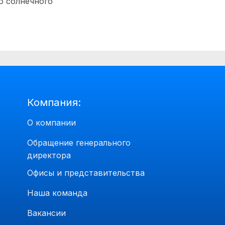
о солнечного
Компания:
О компании
Обращение генерального
директора
Офисы и представительства
Наша команда
Вакансии