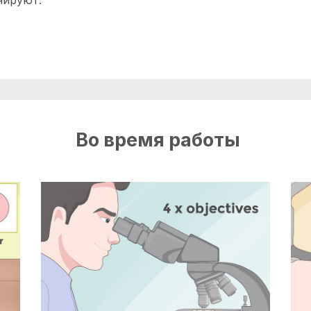
Во время работы