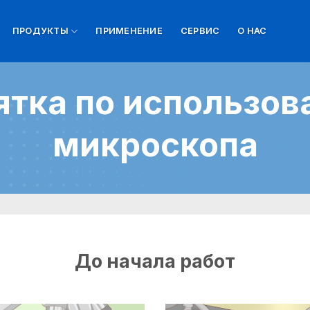
ПРОДУКТЫ
ПРИМЕНЕНИЕ
СЕРВИС
О НАС
тка по использо
микроскопа
До начала работ