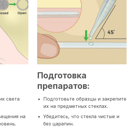
Подготовка
препаратов:
ик света
Подготовьте образцы и закрепите
их на предметных стеклах.
вещения на
Убедитесь, что стекла чистые и
ровень.
без царапин.