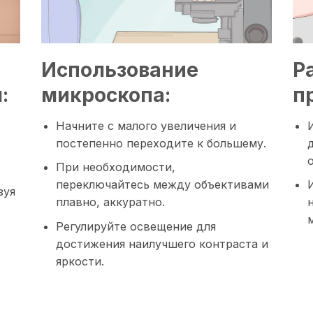
Использование
Р
:
микроскопа:
п
Начните с малого увеличения и
постепенно переходите к большему.
При необходимости,
переключайтесь между объективами
зуя
плавно, аккуратно.
Регулируйте освещение для
достижения наилучшего контраста и
яркости.