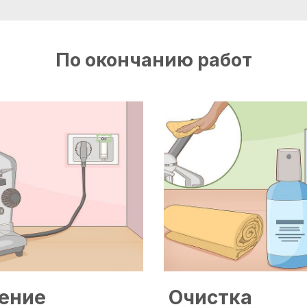
По окончанию работ
ение
Очистка