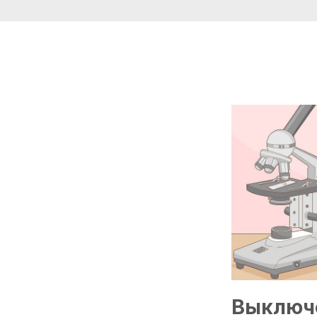
Выключ