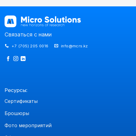
Связаться с нами
+7 (705) 205 0016
info@mcrs.kz
Ресурсы:
Сертификаты
Брошюры
Фото мероприятий