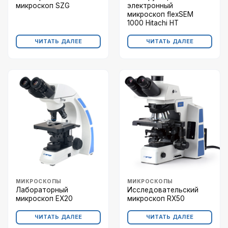
микроскоп SZG
электронный
микроскоп flexSEM
1000 Hitachi HT
ЧИТАТЬ ДАЛЕЕ
ЧИТАТЬ ДАЛЕЕ
МИКРОСКОПЫ
МИКРОСКОПЫ
Лабораторный
Исследовательский
микроскоп EX20
микроскоп RX50
ЧИТАТЬ ДАЛЕЕ
ЧИТАТЬ ДАЛЕЕ