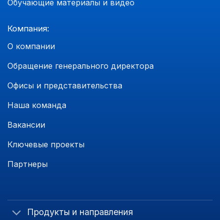
Обучающие материалы и видео
Компания:
О компании
Обращение генерального директора
Офисы и представительства
Наша команда
Вакансии
Ключевые проекты
Партнеры
Продукты и направления