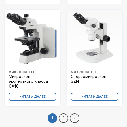
МИКРОСКОПЫ
МИКРОСКОПЫ
Микроскоп
Стереомикроскоп
экспертного класса
SZN
CX40
ЧИТАТЬ ДАЛЕЕ
ЧИТАТЬ ДАЛЕЕ
1
2