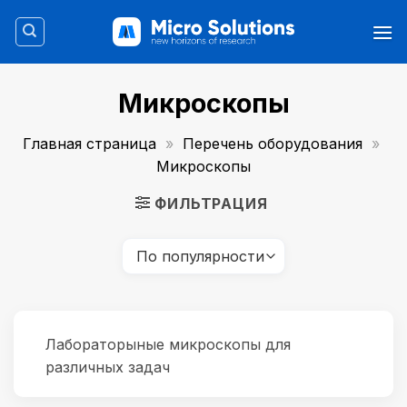
Skip
to
content
Микроскопы
Главная страница
»
Перечень оборудования
»
Микроскопы
ФИЛЬТРАЦИЯ
Лабораторыные микроскопы для
различных задач