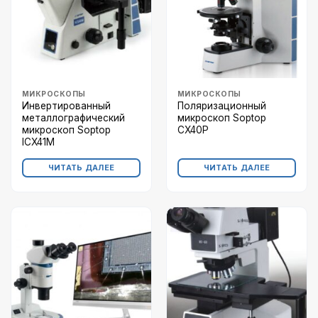
МИКРОСКОПЫ
МИКРОСКОПЫ
Инвертированный
Поляризационный
металлографический
микроскоп Soptop
микроскоп Soptop
CX40P
ICX41M
ЧИТАТЬ ДАЛЕЕ
ЧИТАТЬ ДАЛЕЕ