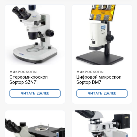
МИКРОСКОПЫ
МИКРОСКОПЫ
Стереомикроскоп
Цифровой микроскоп
Soptop SZN71
Soptop DM7
ЧИТАТЬ ДАЛЕЕ
ЧИТАТЬ ДАЛЕЕ