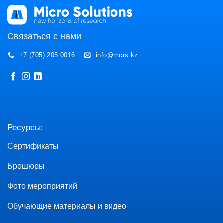
Связаться с нами
+7 (705) 205 0016
info@mcrs.kz
Ресурсы:
Сертификаты
Брошюры
Фото мероприятий
Обучающие материалы и видео