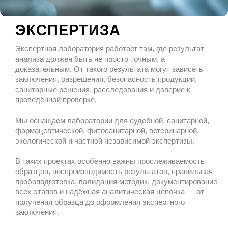
ЭКСПЕРТИЗА
Экспертная лаборатория работает там, где результат
анализа должен быть не просто точным, а
доказательным. От такого результата могут зависеть
заключения, разрешения, безопасность продукции,
санитарные решения, расследования и доверие к
проведённой проверке.
Мы оснащаем лаборатории для судебной, санитарной,
фармацевтической, фитосанитарной, ветеринарной,
экологической и частной независимой экспертизы.
В таких проектах особенно важны прослеживаемость
образцов, воспроизводимость результатов, правильная
пробоподготовка, валидация методик, документирование
всех этапов и надёжная аналитическая цепочка — от
получения образца до оформления экспертного
заключения.