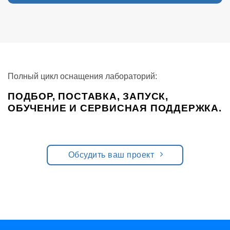
Полный цикл оснащения лабораторий:
ПОДБОР, ПОСТАВКА, ЗАПУСК,
ОБУЧЕНИЕ И СЕРВИСНАЯ ПОДДЕРЖКА.
Обсудить ваш проект