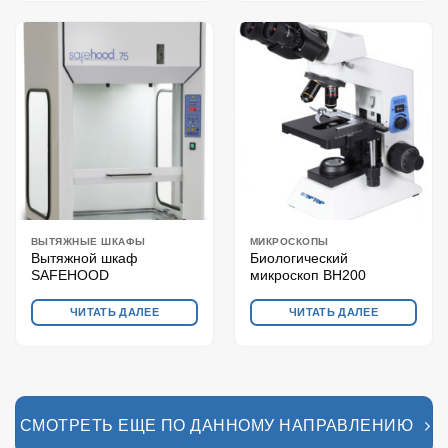
ВЫТЯЖНЫЕ ШКАФЫ
МИКРОСКОПЫ
Вытяжной шкаф
Биологический
SAFEHOOD
микроскоп BH200
ЧИТАТЬ ДАЛЕЕ
ЧИТАТЬ ДАЛЕЕ
СМОТРЕТЬ ЕЩЕ ПО ДАННОМУ НАПРАВЛЕНИЮ