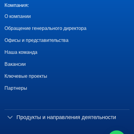
Компания:
О компании
Обращение генерального директора
Офисы и представительства
Наша команда
Вакансии
Ключевые проекты
Партнеры
Продукты и направления деятельности