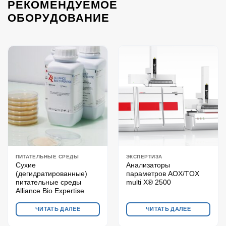
РЕКОМЕНДУЕМОЕ
ОБОРУДОВАНИЕ
ПИТАТЕЛЬНЫЕ СРЕДЫ
ЭКСПЕРТИЗА
Сухие
Анализаторы
(дегидратированные)
параметров AOX/TOX
питательные среды
multi X® 2500
Alliance Bio Expertise
ЧИТАТЬ ДАЛЕЕ
ЧИТАТЬ ДАЛЕЕ