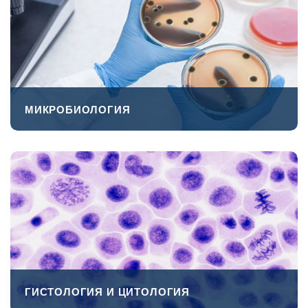
МИКРОБИОЛОГИЯ
ПЕРЕЙТИ
ГИСТОЛОГИЯ И ЦИТОЛОГИЯ