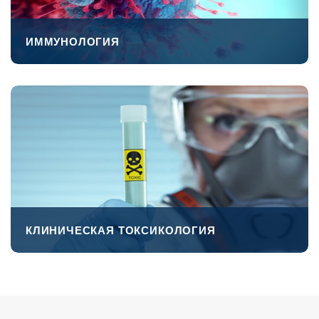
ИММУНОЛОГИЯ
ПЕРЕЙТИ
КЛИНИЧЕСКАЯ ТОКСИКОЛОГИЯ
ПЕРЕЙТИ