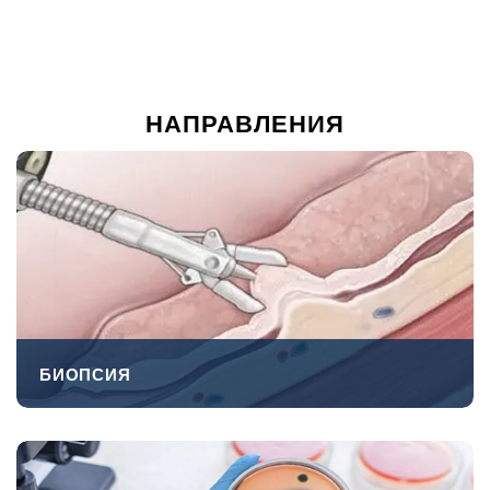
НАПРАВЛЕНИЯ
БИОПСИЯ
ПЕРЕЙТИ