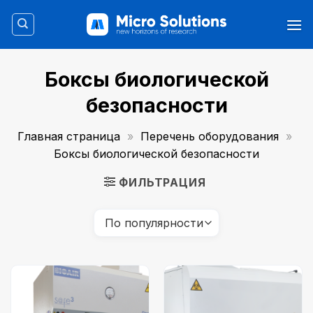
Skip
to
content
Боксы биологической
безопасности
Главная страница
»
Перечень оборудования
»
Боксы биологической безопасности
ФИЛЬТРАЦИЯ