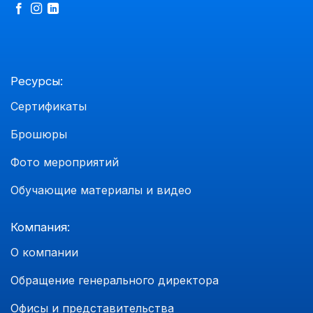
Ресурсы:
Сертификаты
Брошюры
Фото мероприятий
Обучающие материалы и видео
Компания:
О компании
Обращение генерального директора
Офисы и представительства