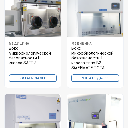
МЕДИЦИНА
МЕДИЦИНА
Бокс
Бокс
микробиологической
микробиологической
безопасности III
безопасности II
класса SAFE 3
класса типа B2
S@FEMATE TOTAL
ЧИТАТЬ ДАЛЕЕ
ЧИТАТЬ ДАЛЕЕ