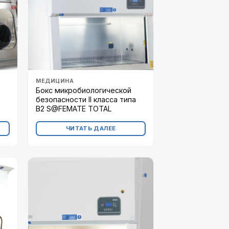
МЕДИЦИНА
Бокс микробиологической
безопасности II класса типа
B2 S@FEMATE TOTAL
ЧИТАТЬ ДАЛЕЕ