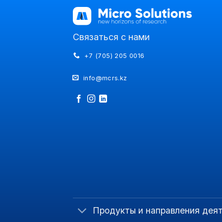
Связаться с нами
+7 (705) 205 0016
info@mcrs.kz
Продукты и направления дея