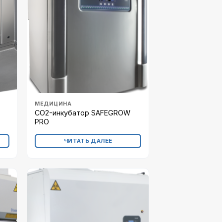
МЕДИЦИНА
СО2-инкубатор SAFEGROW
PRO
ЧИТАТЬ ДАЛЕЕ