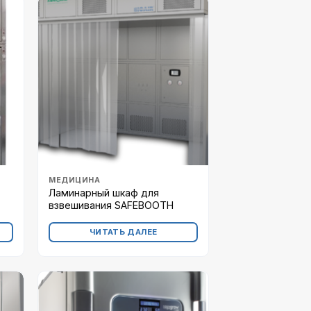
МЕДИЦИНА
Ламинарный шкаф для
взвешивания SAFEBOOTH
ЧИТАТЬ ДАЛЕЕ