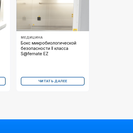
МЕДИЦИНА
Бокс микробиологической
безопасности II класса
S@femate EZ
ЧИТАТЬ ДАЛЕЕ