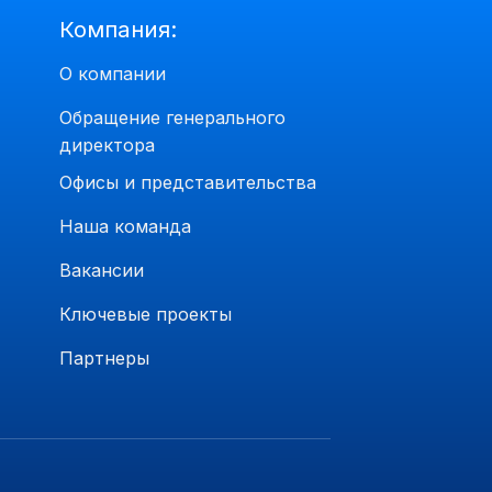
Компания:
О компании
Обращение генерального
директора
Офисы и представительства
Наша команда
Вакансии
Ключевые проекты
Партнеры