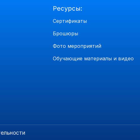
Ресурсы:
Сертификаты
Брошюры
Фото мероприятий
Обучающие материалы и видео
тельности