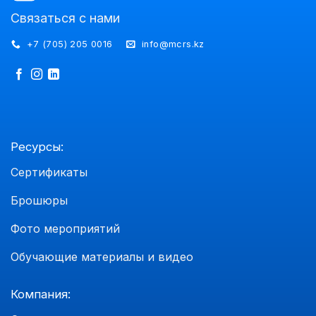
Связаться с нами
+7 (705) 205 0016
info@mcrs.kz
Ресурсы:
Сертификаты
Брошюры
Фото мероприятий
Обучающие материалы и видео
Компания: