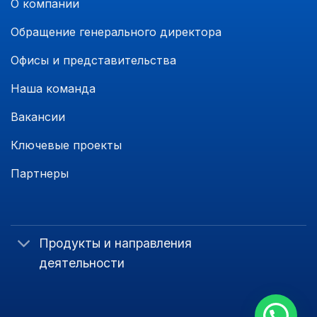
О компании
Обращение генерального директора
Офисы и представительства
Наша команда
Вакансии
Ключевые проекты
Партнеры
Продукты и направления
деятельности