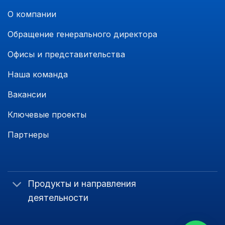
О компании
Обращение генерального директора
Офисы и представительства
Наша команда
Вакансии
Ключевые проекты
Партнеры
Продукты и направления
деятельности