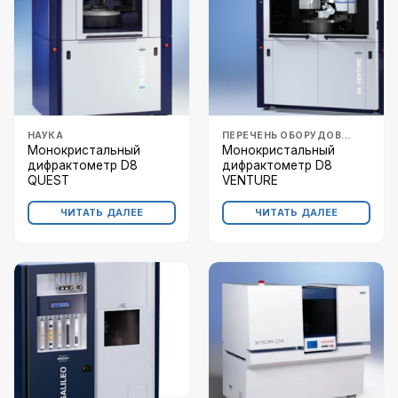
НАУКА
ПЕРЕЧЕНЬ ОБОРУДОВАНИЯ
Монокристальный
Монокристальный
дифрактометр D8
дифрактометр D8
QUEST
VENTURE
ЧИТАТЬ ДАЛЕЕ
ЧИТАТЬ ДАЛЕЕ