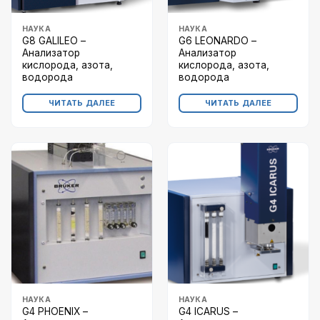
НАУКА
НАУКА
G8 GALILEO –
G6 LEONARDO –
Анализатор
Анализатор
кислорода, азота,
кислорода, азота,
водорода
водорода
ЧИТАТЬ ДАЛЕЕ
ЧИТАТЬ ДАЛЕЕ
НАУКА
НАУКА
G4 PHOENIX –
G4 ICARUS –