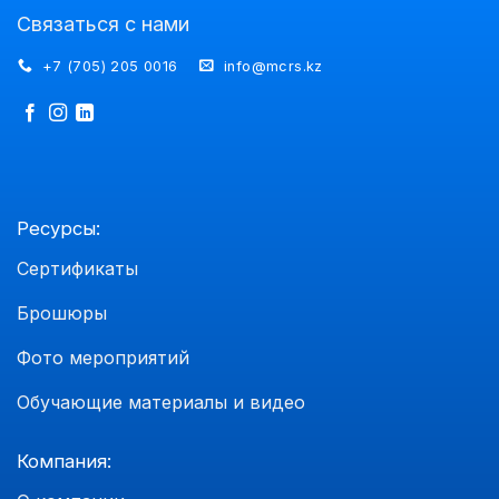
Связаться с нами
+7 (705) 205 0016
info@mcrs.kz
Ресурсы:
Сертификаты
Брошюры
Фото мероприятий
Обучающие материалы и видео
Компания: