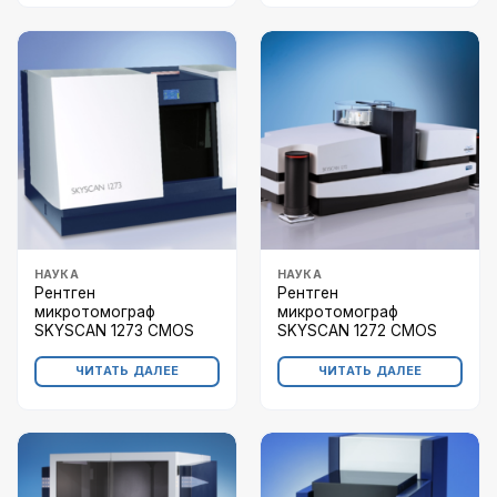
НАУКА
НАУКА
Рентген
Рентген
микротомограф
микротомограф
SKYSCAN 1273 CMOS
SKYSCAN 1272 CMOS
ЧИТАТЬ ДАЛЕЕ
ЧИТАТЬ ДАЛЕЕ