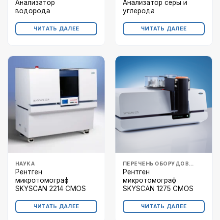
Анализатор
Анализатор серы и
водорода
углерода
ЧИТАТЬ ДАЛЕЕ
ЧИТАТЬ ДАЛЕЕ
НАУКА
ПЕРЕЧЕНЬ ОБОРУДОВАНИЯ
Рентген
Рентген
микротомограф
микротомограф
SKYSCAN 2214 CMOS
SKYSCAN 1275 CMOS
ЧИТАТЬ ДАЛЕЕ
ЧИТАТЬ ДАЛЕЕ