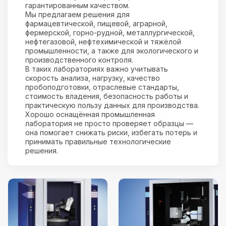
гарантированным качеством.
Мы предлагаем решения для
фармацевтической, пищевой, аграрной,
фермерской, горно-рудной, металлургической,
нефтегазовой, нефтехимической и тяжёлой
промышленности, а также для экологического и
производственного контроля.
В таких лабораториях важно учитывать
скорость анализа, нагрузку, качество
пробоподготовки, отраслевые стандарты,
стоимость владения, безопасность работы и
практическую пользу данных для производства.
Хорошо оснащённая промышленная
лаборатория не просто проверяет образцы —
она помогает снижать риски, избегать потерь и
принимать правильные технологические
решения.