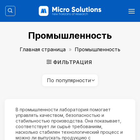
Skip
to
content
Промышленность
Главная страница
»
Промышленность
ФИЛЬТРАЦИЯ
В промышленности лаборатория помогает
управлять качеством, безопасностью и
стабильностью производства. Она показывает,
соответствует ли сырьё требованиям,
насколько стабилен технологический процесс и
можно ли выпускать продукцию с