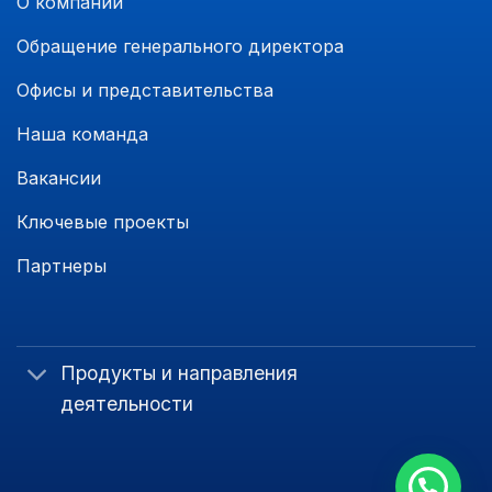
О компании
Обращение генерального директора
Офисы и представительства
Наша команда
Вакансии
Ключевые проекты
Партнеры
Продукты и направления
деятельности