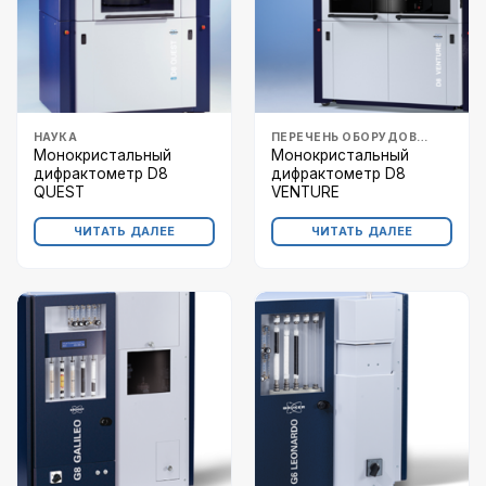
НАУКА
ПЕРЕЧЕНЬ ОБОРУДОВАНИЯ
Монокристальный
Монокристальный
дифрактометр D8
дифрактометр D8
QUEST
VENTURE
ЧИТАТЬ ДАЛЕЕ
ЧИТАТЬ ДАЛЕЕ