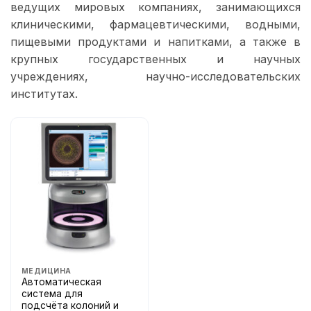
ведущих мировых компаниях, занимающихся
клиническими, фармацевтическими, водными,
пищевыми продуктами и напитками, а также в
крупных государственных и научных
учреждениях, научно-исследовательских
институтах.
МЕДИЦИНА
Автоматическая
система для
подсчёта колоний и