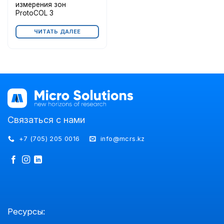
измерения зон
ProtoCOL 3
ЧИТАТЬ ДАЛЕЕ
Связаться с нами
+7 (705) 205 0016
info@mcrs.kz
Ресурсы: