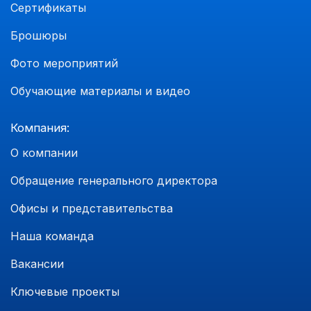
Сертификаты
Брошюры
Фото мероприятий
Обучающие материалы и видео
Компания:
О компании
Обращение генерального директора
Офисы и представительства
Наша команда
Вакансии
Ключевые проекты