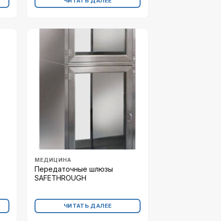
ЧИТАТЬ ДАЛЕЕ
МЕДИЦИНА
Передаточные шлюзы
SAFETHROUGH
ЧИТАТЬ ДАЛЕЕ