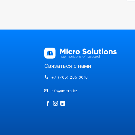
Связаться с нами
+7 (705) 205 0016
info@mcrs.kz