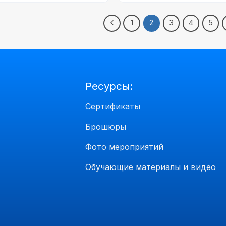
1
2
3
4
5
Ресурсы:
Сертификаты
Брошюры
Фото мероприятий
Обучающие материалы и видео