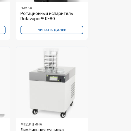
НАУКА
Ротационный испаритель
Rotavapor® R-80
ЧИТАТЬ ДАЛЕЕ
МЕДИЦИНА
Лиофильная сушилка