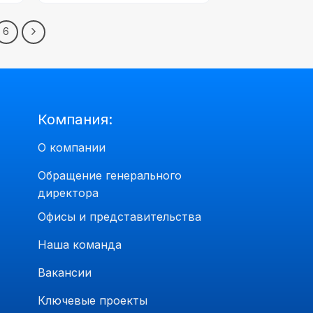
6
Компания:
О компании
Обращение генерального
директора
Офисы и представительства
Наша команда
Вакансии
Ключевые проекты