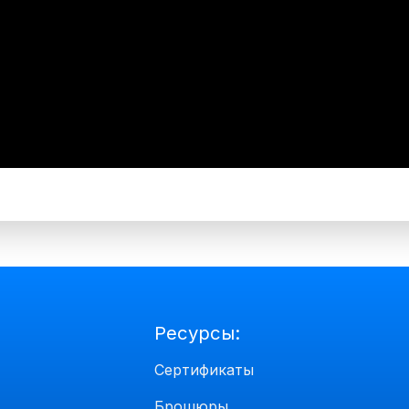
Ресурсы:
Сертификаты
Брошюры