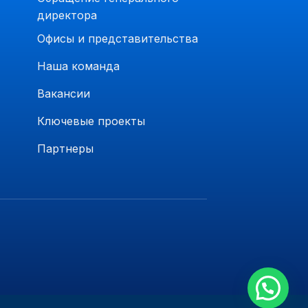
директора
Офисы и представительства
Наша команда
Вакансии
Ключевые проекты
Партнеры