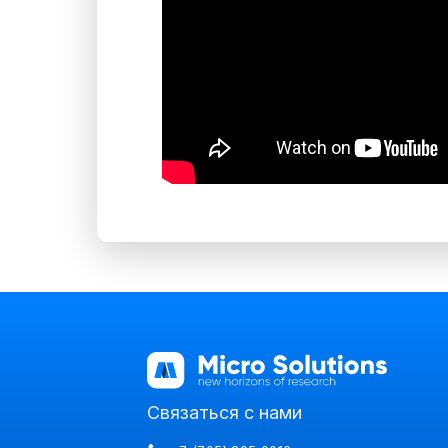
Связаться с нами