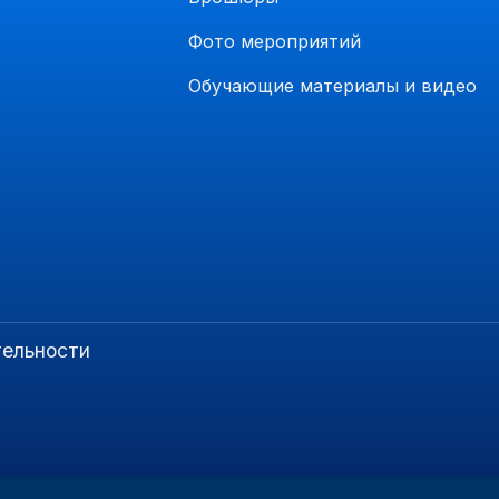
Фото мероприятий
Обучающие материалы и видео
тельности