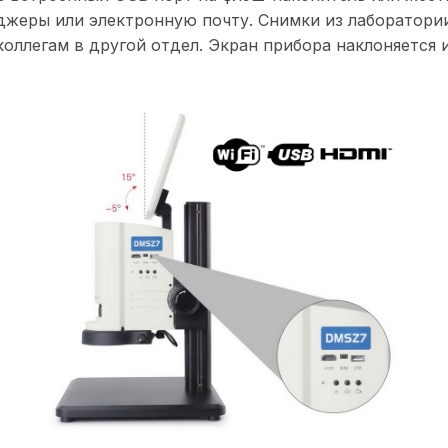
джеры или электронную почту. Снимки из лаборатори
оллегам в другой отдел. Экран прибора наклоняется 