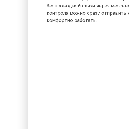
беспроводной связи через мессен
контроля можно сразу отправить к
комфортно работать.