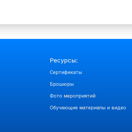
Ресурсы:
Сертификаты
Брошюры
Фото мероприятий
Обучающие материалы и видео