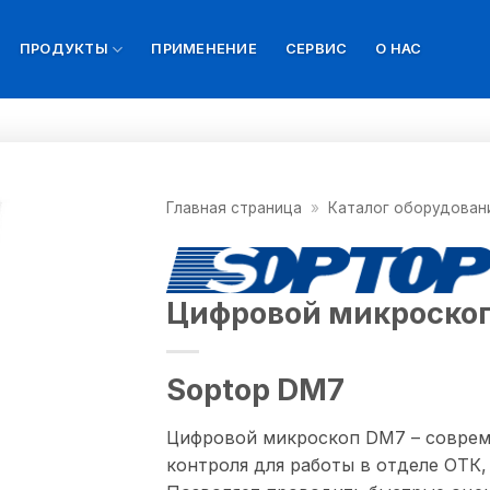
ПРОДУКТЫ
ПРИМЕНЕНИЕ
СЕРВИС
О НАС
Главная страница
»
Каталог оборудован
Цифровой микроскоп
Soptop DM7
Цифровой микроскоп DM7 – соврем
контроля для работы в отделе ОТК