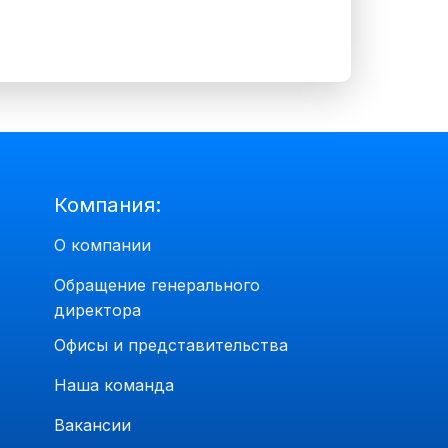
Компания:
О компании
Обращение генерального
директора
Офисы и представительства
Наша команда
Вакансии