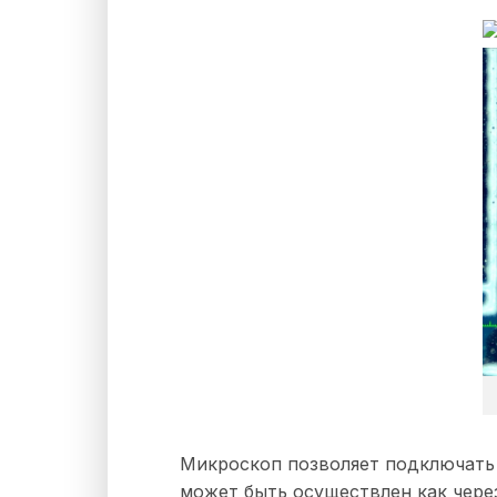
Микроскоп позволяет подключать
может быть осуществлен как чере