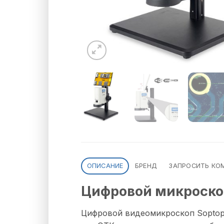
ОПИСАНИЕ
БРЕНД
ЗАПРОСИТЬ КО
Цифровой микроско
Цифровой видеомикроскоп Soptop