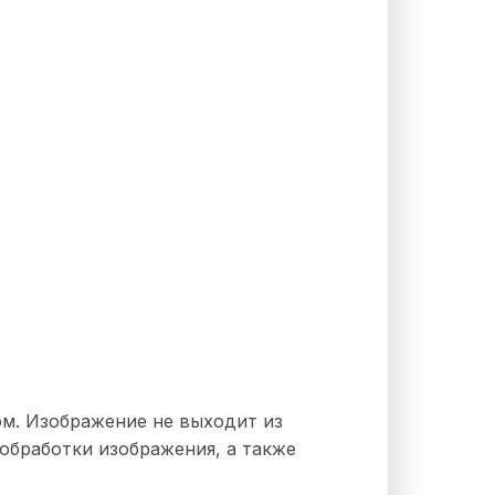
м. Изображение не выходит из
обработки изображения, а также