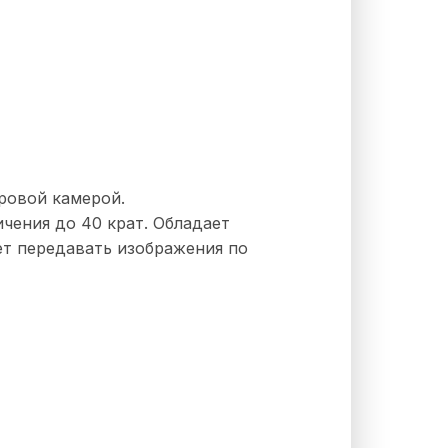
ровой камерой.
чения до 40 крат. Обладает
ет передавать изображения по