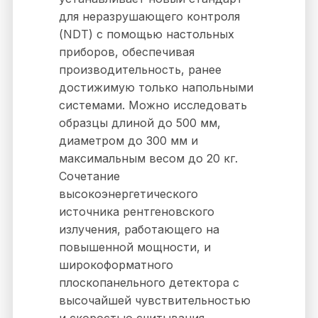
для неразрушающего контроля
(NDT) с помощью настольных
приборов, обеспечивая
производительность, ранее
достижимую только напольными
системами. Можно исследовать
образцы длиной до 500 мм,
диаметром до 300 мм и
максимальным весом до 20 кг.
Сочетание
высокоэнергетического
источника рентгеновского
излучения, работающего на
повышенной мощности, и
широкоформатного
плоскопанельного детектора с
высочайшей чувствительностью