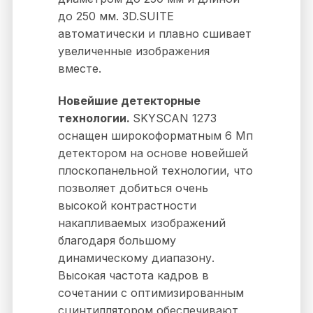
до 250 мм. 3D.SUITE
автоматически и плавно сшивает
увеличенные изображения
вместе.
Новейшие детекторные
технологии.
SKYSCAN 1273
оснащен широкоформатным 6 Мп
детектором на основе новейшей
плоскопанельной технологии, что
позволяет добиться очень
высокой контрастности
накапливаемых изображений
благодаря большому
динамическому диапазону.
Высокая частота кадров в
сочетании с оптимизированным
сцинтиллятором обеспечивают