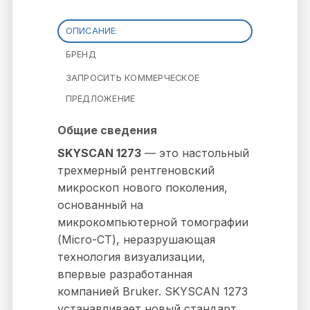
ОПИСАНИЕ
БРЕНД
ЗАПРОСИТЬ КОММЕРЧЕСКОЕ
ПРЕДЛОЖЕНИЕ
Общие сведения
SKYSCAN 1273
— это настольный
трехмерный рентгеновский
микроскоп нового поколения,
основанный на
микрокомпьютерной томографии
(Micro-CT), неразрушающая
технология визуализации,
впервые разработанная
компанией Bruker. SKYSCAN 1273
устанавливает новый стандарт