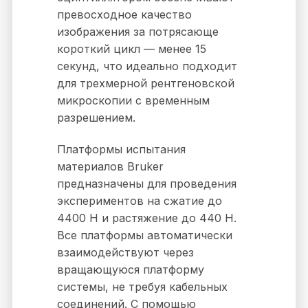
превосходное качество
изображения за потрясающе
короткий цикл — менее 15
секунд, что идеально подходит
для трехмерной рентгеновской
микроскопии с временным
разрешением.
Платформы испытания
материалов Bruker
предназначены для проведения
экспериментов на сжатие до
4400 Н и растяжение до 440 Н.
Все платформы автоматически
взаимодействуют через
вращающуюся платформу
системы, не требуя кабельных
соединений. С помощью