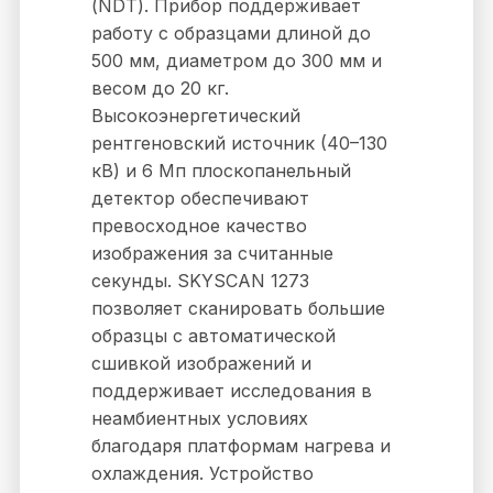
(NDT). Прибор поддерживает
работу с образцами длиной до
500 мм, диаметром до 300 мм и
весом до 20 кг.
Высокоэнергетический
рентгеновский источник (40–130
кВ) и 6 Мп плоскопанельный
детектор обеспечивают
превосходное качество
изображения за считанные
секунды. SKYSCAN 1273
позволяет сканировать большие
образцы с автоматической
сшивкой изображений и
поддерживает исследования в
неамбиентных условиях
благодаря платформам нагрева и
охлаждения. Устройство