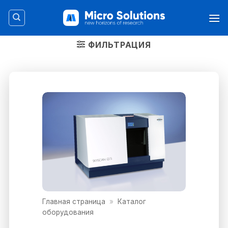
Skip
to
content
ФИЛЬТРАЦИЯ
Главная страница
»
Каталог
оборудования