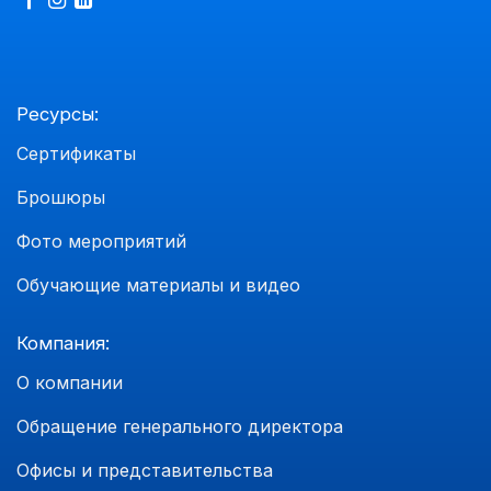
Ресурсы:
Сертификаты
Брошюры
Фото мероприятий
Обучающие материалы и видео
Компания:
О компании
Обращение генерального директора
Офисы и представительства