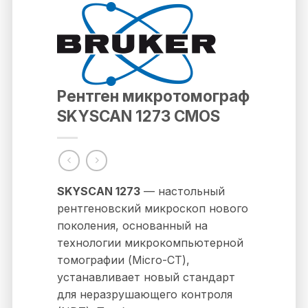
Рентген микротомограф
SKYSCAN 1273 CMOS
SKYSCAN 1273
— настольный
рентгеновский микроскоп нового
поколения, основанный на
технологии микрокомпьютерной
томографии (Micro-CT),
устанавливает новый стандарт
для неразрушающего контроля