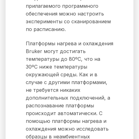
прилагаемого программного
обеспечения можно настроить
эксперименты со сканированием
по расписанию.
Платформы нагрева и охлаждения
Bruker могут достигать
температуры до 80ºC, что на
30ºC ниже температуры
окружающей среды. Как и в
случае с другими платформами,
не требуется никаких
дополнительных подключений, а
распознавание платформы
происходит автоматически. С
помощью платформы нагрева и
охлаждения можно исследовать
образцы в неамбиентных