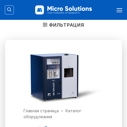
Skip
to
content
ФИЛЬТРАЦИЯ
Главная страница
»
Каталог
оборудования