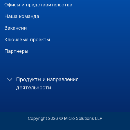
Офисы и представительства
Наша команда
Вакансии
Ключевые проекты
Партнеры
Продукты и направления
деятельности
Copyright 2026 ©
Micro Solutions LLP