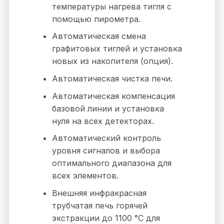
температуры нагрева тигля с
помощью пирометра.
Автоматическая смена
графитовых тиглей и установка
новых из накопителя (опция).
Автоматическая чистка печи.
Автоматическая компенсация
базовой линии и установка
нуля на всех детекторах.
Автоматический контроль
уровня сигналов и выбора
оптимального диапазона для
всех элементов.
Внешняя инфракрасная
трубчатая печь горячей
экстракции до 1100 °C для