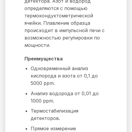
детектора. Азот и водород
определяются с помощью
термокондуктометрической
ячейки. Плавление образца
происходит в импульсной печи с
возможностью регулировки по
мощности.
Преимущества
Одновременный анализ
кислорода и азота от 0,1 до
5000 ppm.
Анализ водорода от 0,01 до
1000 ppm.
Термостабилизация
детекторов.
Прямое измерение