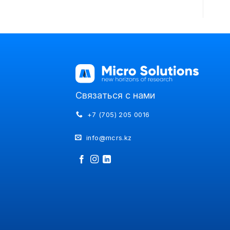
Связаться с нами
+7 (705) 205 0016
info@mcrs.kz