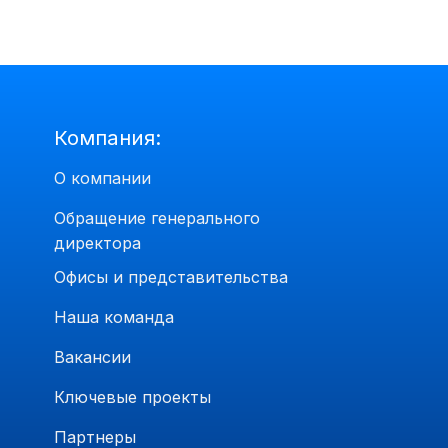
Компания:
О компании
Обращение генерального
директора
Офисы и представительства
Наша команда
Вакансии
Ключевые проекты
Партнеры