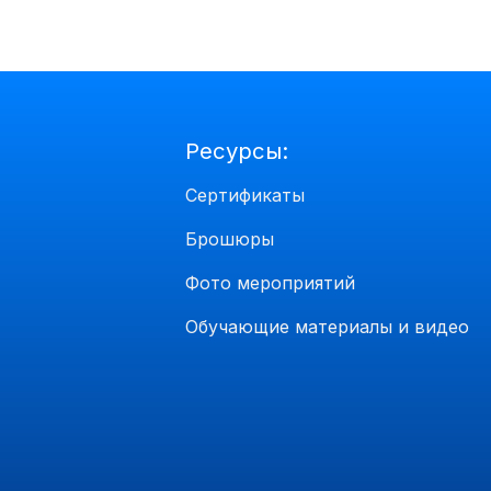
Ресурсы:
Сертификаты
Брошюры
Фото мероприятий
Обучающие материалы и видео