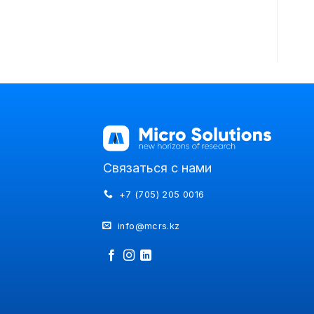
Связаться с нами
+7 (705) 205 0016
info@mcrs.kz