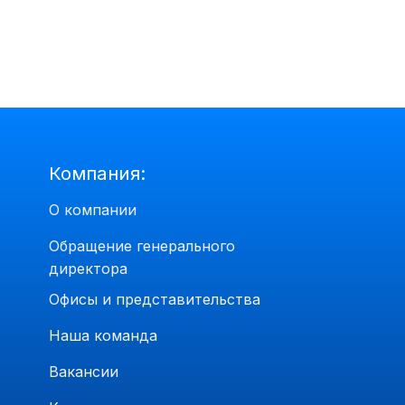
Компания:
О компании
Обращение генерального
директора
Офисы и представительства
Наша команда
Вакансии