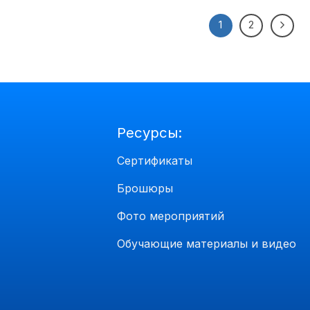
1
2
Ресурсы:
Сертификаты
Брошюры
Фото мероприятий
Обучающие материалы и видео