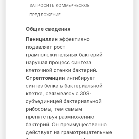
ЗАПРОСИТЬ КОММЕРЧЕСКОЕ
ПРЕДЛОЖЕНИЕ
Общие сведения
Пенициллин
эффективно
подавляет рост
грамположительных бактерий,
нарушая процесс синтеза
клеточной стенки бактерий.
Стрептомицин
ингибирует
синтез белка в бактериальной
клетке, связываясь с 30S-
субъединицей бактериальной
рибосомы, тем самым
препятствуя размножению
бактерий. Он преимущественно
действует на грамотрицательные