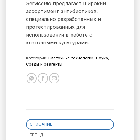
ServiceBio предлагает широкий
ассортимент антибиотиков,
специально разработанных и
протестированных для
использования в работе с
клеточными культурами.
Категории:
Клеточные технологии
,
Наука
,
Среды и реагенты
ОПИСАНИЕ
БРЕНД