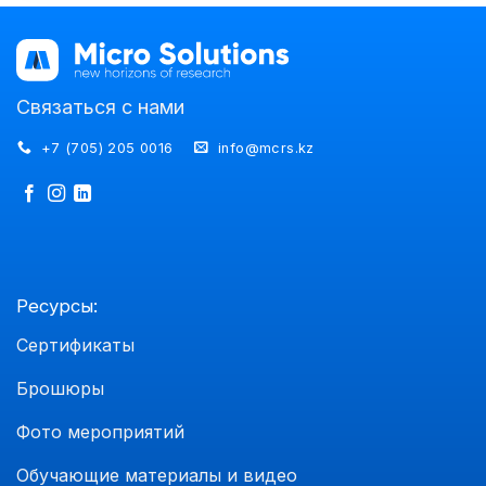
Связаться с нами
+7 (705) 205 0016
info@mcrs.kz
Ресурсы:
Сертификаты
Брошюры
Фото мероприятий
Обучающие материалы и видео