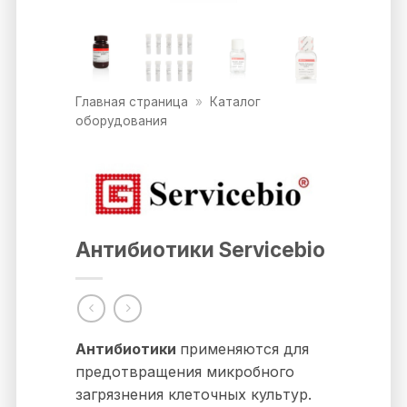
Главная страница
»
Каталог
оборудования
Антибиотики Servicebio
Антибиотики
применяются для
предотвращения микробного
загрязнения клеточных культур.