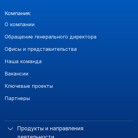
Компания:
О компании
Обращение генерального директора
Офисы и представительства
Наша команда
Вакансии
Ключевые проекты
Партнеры
Продукты и направления
деятельности