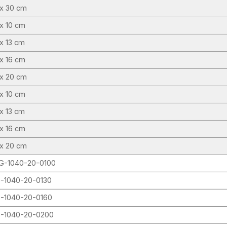
 x 30 cm
x 10 cm
x 13 cm
x 16 cm
 x 20 cm
x 10 cm
x 13 cm
x 16 cm
 x 20 cm
G-1040-20-0100
-1040-20-0130
-1040-20-0160
-1040-20-0200