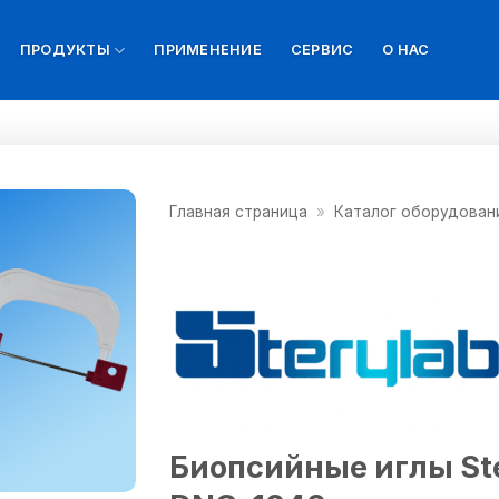
ПРОДУКТЫ
ПРИМЕНЕНИЕ
СЕРВИС
О НАС
Главная страница
»
Каталог оборудован
Биопсийные иглы St