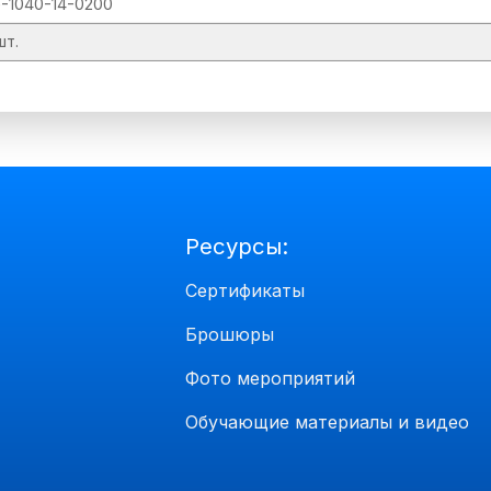
-1040-14-0200
шт.
Ресурсы:
Сертификаты
Брошюры
Фото мероприятий
Обучающие материалы и видео