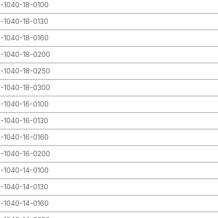
-1040-18-0100
-1040-18-0130
-1040-18-0160
-1040-18-0200
-1040-18-0250
-1040-18-0300
-1040-16-0100
-1040-16-0130
-1040-16-0160
-1040-16-0200
-1040-14-0100
-1040-14-0130
-1040-14-0160