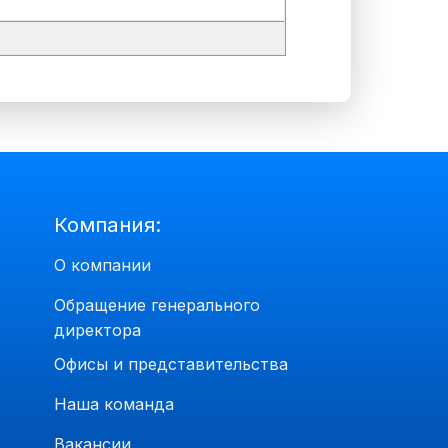
Компания:
О компании
Обращение генерального
директора
Офисы и представительства
Наша команда
Вакансии