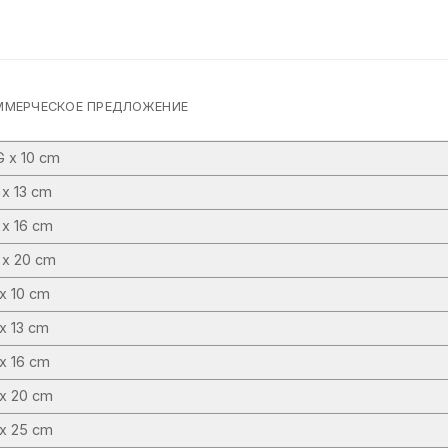
ММЕРЧЕСКОЕ ПРЕДЛОЖЕНИЕ
 x 10 cm
x 13 cm
 x 16 cm
 x 20 cm
x 10 cm
x 13 cm
x 16 cm
 x 20 cm
 x 25 cm